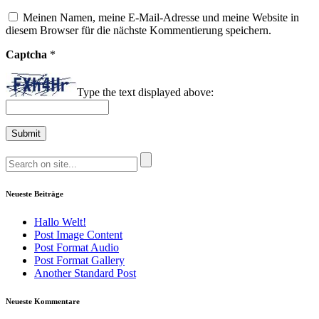
Meinen Namen, meine E-Mail-Adresse und meine Website in
diesem Browser für die nächste Kommentierung speichern.
Captcha
*
Type the text displayed above:
Neueste Beiträge
Hallo Welt!
Post Image Content
Post Format Audio
Post Format Gallery
Another Standard Post
Neueste Kommentare