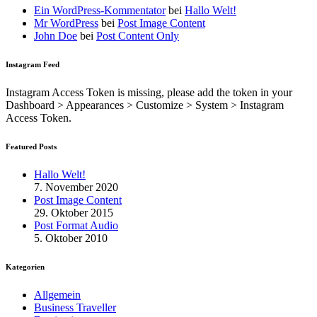
Ein WordPress-Kommentator
bei
Hallo Welt!
Mr WordPress
bei
Post Image Content
John Doe
bei
Post Content Only
Instagram Feed
Instagram Access Token is missing, please add the token in your
Dashboard > Appearances > Customize > System > Instagram
Access Token.
Featured Posts
Hallo Welt!
7. November 2020
Post Image Content
29. Oktober 2015
Post Format Audio
5. Oktober 2010
Kategorien
Allgemein
Business Traveller