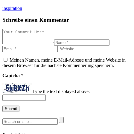
inspiration
Schreibe einen Kommentar
Meinen Namen, meine E-Mail-Adresse und meine Website in
diesem Browser für die nächste Kommentierung speichern.
Captcha
*
Type the text displayed above:
Neueste Beiträge