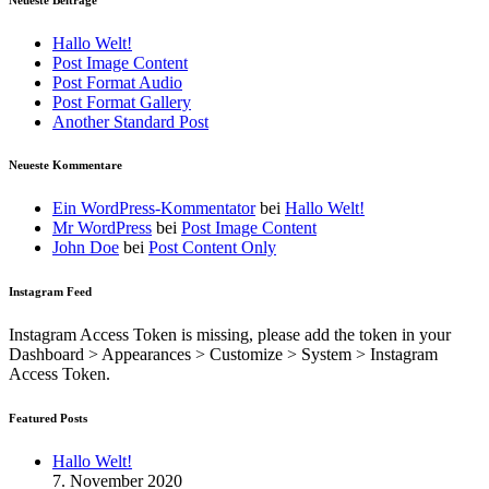
Hallo Welt!
Post Image Content
Post Format Audio
Post Format Gallery
Another Standard Post
Neueste Kommentare
Ein WordPress-Kommentator
bei
Hallo Welt!
Mr WordPress
bei
Post Image Content
John Doe
bei
Post Content Only
Instagram Feed
Instagram Access Token is missing, please add the token in your
Dashboard > Appearances > Customize > System > Instagram
Access Token.
Featured Posts
Hallo Welt!
7. November 2020